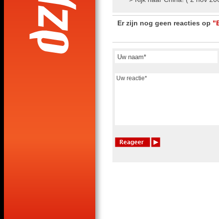
Er zijn nog geen reacties op
"